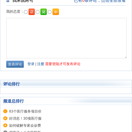
评论排行
频道总排行
83个医疗服务项目价
好消息！30项医疗服
如何破解专家会诊费