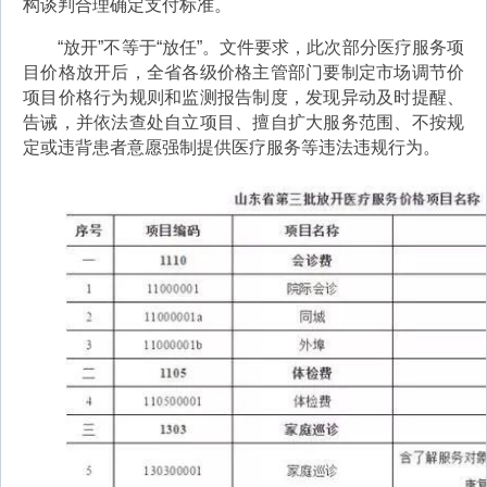
构谈判合理确定支付标准。
“放开”不等于“放任”。文件要求，此次部分医疗服务项
目价格放开后，全省各级价格主管部门要制定市场调节价
项目价格行为规则和监测报告制度，发现异动及时提醒、
告诫，并依法查处自立项目、擅自扩大服务范围、不按规
定或违背患者意愿强制提供医疗服务等违法违规行为。