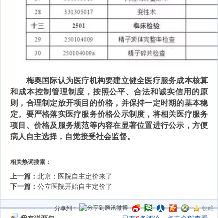
梅奥国际认为医疗机构要建立健全医疗服务成本核算
和成本控制管理制度，按照公平、合法和诚实信用的原
则，合理制定放开项目的价格，并保持一定时期的基本稳
定。要严格落实医疗服务价格公示制度，将相关医疗服务
项目、价格及服务规范等内容在显著位置进行公示，方便
病人自主选择，自觉接受社会监督。
相关热词搜索：
上一篇：
北京：医院自主定价来了
下一篇：
公立医院开始自主定价了
分享到：
收藏