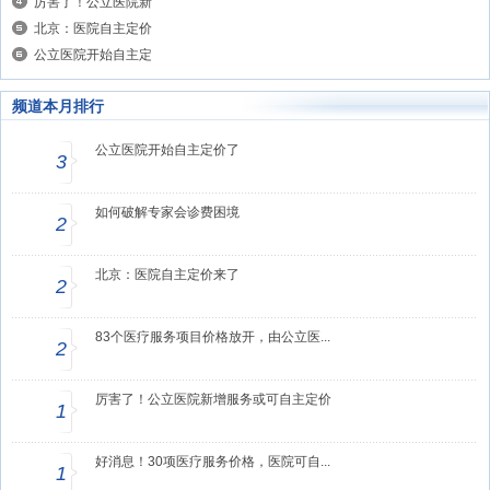
厉害了！公立医院新
北京：医院自主定价
公立医院开始自主定
频道本月排行
公立医院开始自主定价了
3
如何破解专家会诊费困境
2
北京：医院自主定价来了
2
83个医疗服务项目价格放开，由公立医...
2
厉害了！公立医院新增服务或可自主定价
1
好消息！30项医疗服务价格，医院可自...
1